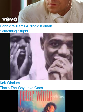
Robbie Williams & Nicole Kidman
Something Stupid
Kirk Whalum
That's The Way Love Goes