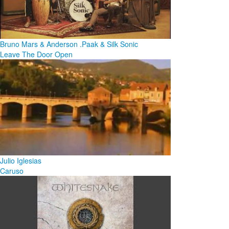
Bruno Mars & Anderson .Paak & Silk Sonic
Leave The Door Open
Julio Iglesias
Caruso