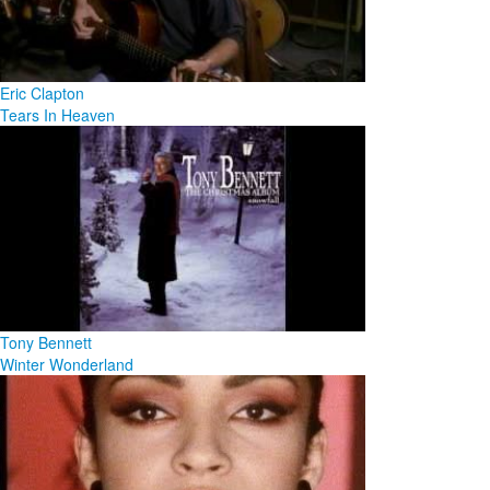
Eric Clapton
Tears In Heaven
Tony Bennett
Winter Wonderland