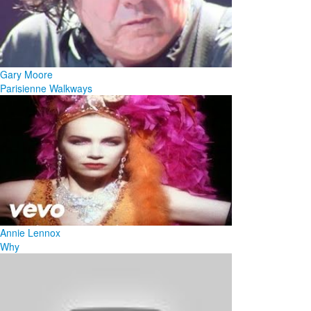
Gary Moore
Parisienne Walkways
Annie Lennox
Why