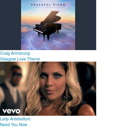
Craig Armstrong
Glasgow Love Theme
Lady Antebellum
Need You Now