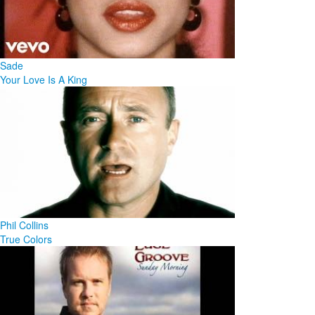
Sade
Your Love Is A King
Phil Collins
True Colors