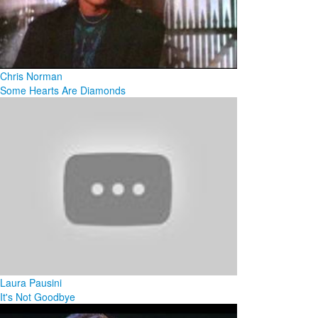
Chris Norman
Some Hearts Are Diamonds
Laura Pausini
It's Not Goodbye