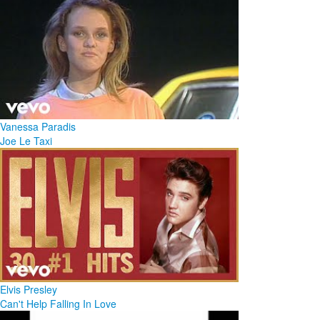
Vanessa Paradis
Joe Le Taxi
Elvis Presley
Can't Help Falling In Love