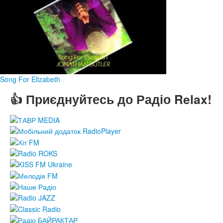
Song For Elizabeth
👍 Приєднуйтесь до Радіо Relax!