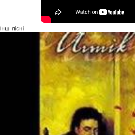
Інші пісні