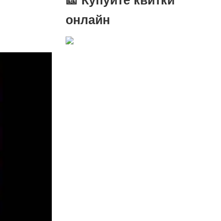
онлайн