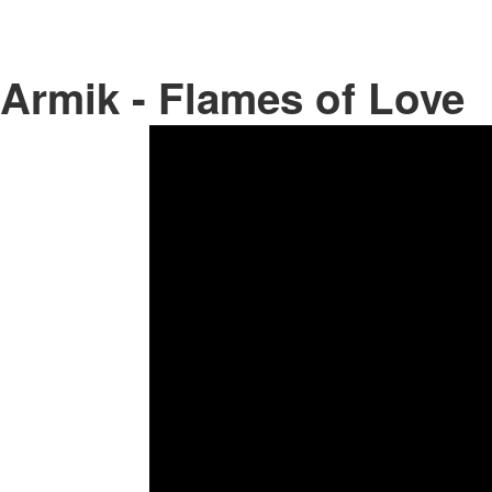
Armik - Flames of Love