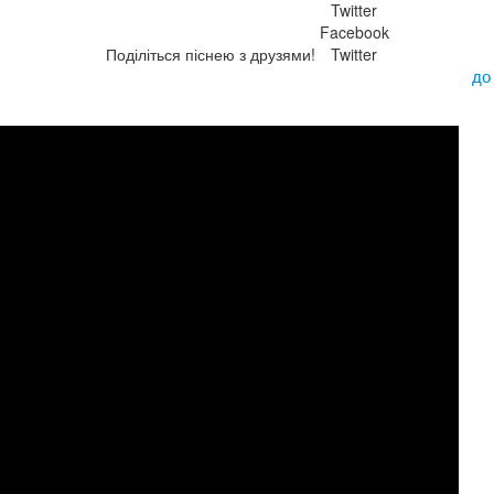
Twitter
Facebook
Поділіться піснею з друзями!
Twitter
до