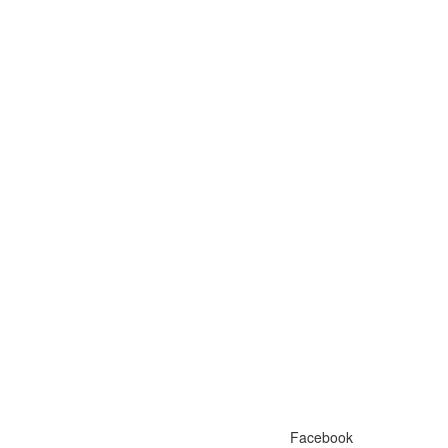
Facebook