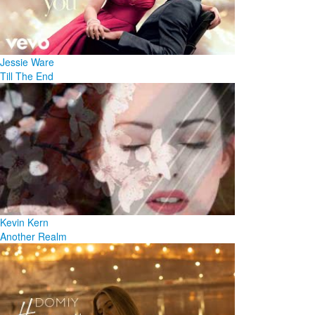
Jessie Ware
Till The End
Kevin Kern
Another Realm