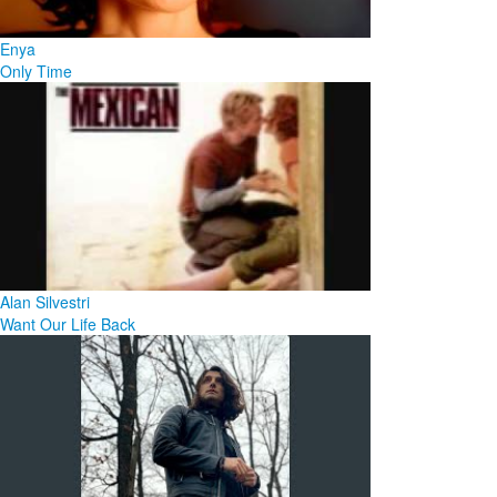
Enya
Only Time
Alan Silvestri
Want Our Life Back