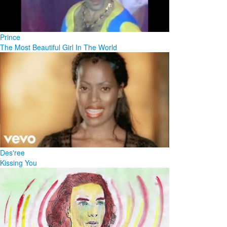
Prince
The Most Beautiful Girl In The World
Des'ree
Kissing You