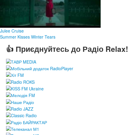
Julee Cruise
Summer Kisses Winter Tears
👍 Приєднуйтесь до Радіо Relax!