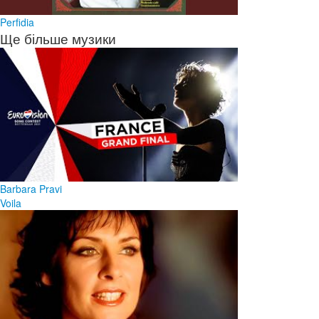
Perfidia
Ще більше музики
Barbara Pravi
Voila