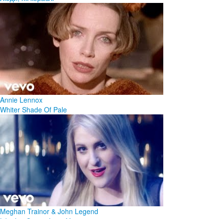
Annie Lennox
Whiter Shade Of Pale
Meghan Trainor & John Legend