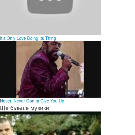
It's Only Love Doing Its Thing
Never, Never Gonna Give You Up
Ще більше музики