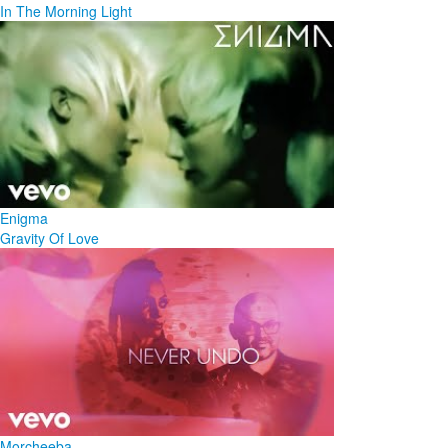
In The Morning Light
Enigma
Gravity Of Love
Morcheeba