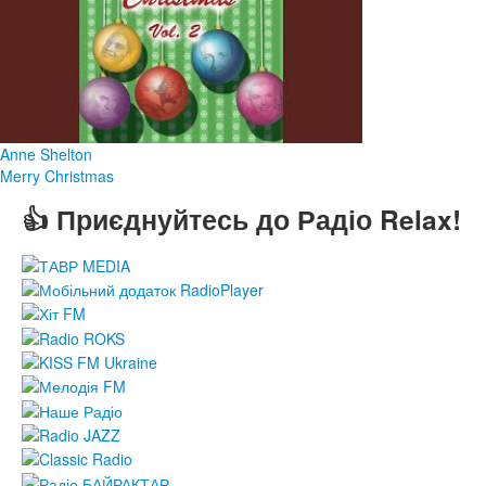
Anne Shelton
Merry Christmas
👍 Приєднуйтесь до Радіо Relax!