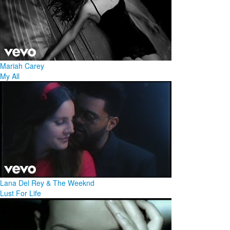
Mariah Carey
My All
Lana Del Rey & The Weeknd
Lust For Life