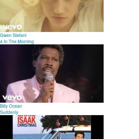
Gwen Stefani
4 In The Morning
Billy Ocean
Suddenly