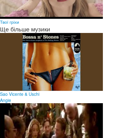
Твої гріхи
Ще більше музики
Sao Vicente & Uschi
Angie