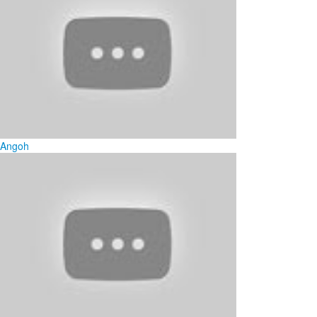
Angoh