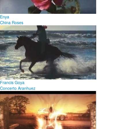
Enya
China Roses
Francis Goya
Concerto Aranhuez