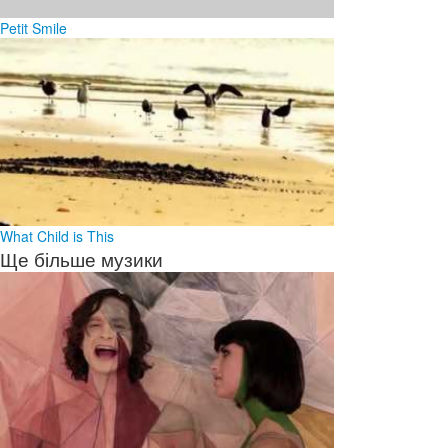
Petit Smile
What Child is This
Ще більше музики