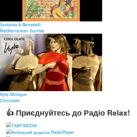
Svoboda & Benedetti
Mediterranean Sunrise
Kylie Minogue
Chocolate
👍 Приєднуйтесь до Радіо Relax!