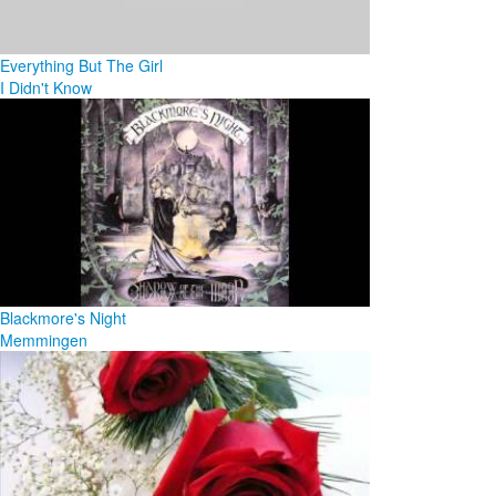
Everything But The Girl
I Didn't Know
Blackmore's Night
Memmingen