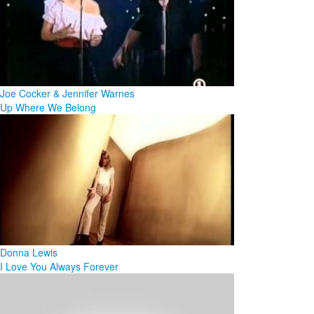
Joe Cocker & Jennifer Warnes
Up Where We Belong
Donna Lewis
I Love You Always Forever