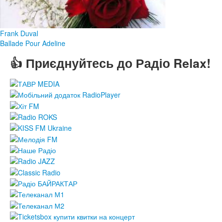
Frank Duval
Ballade Pour Adeline
👍 Приєднуйтесь до Радіо Relax!