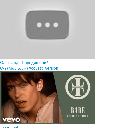
Олександр Порядинський
Очі (Мов зорі) (Acoustic Version)
Take That