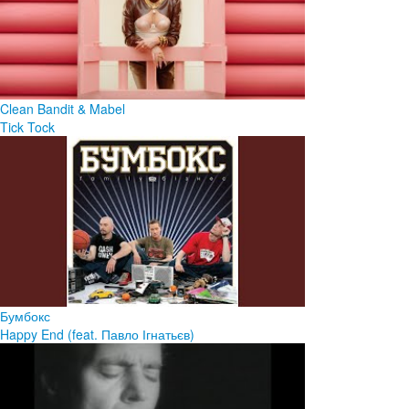
Clean Bandit & Mabel
Tick Tock
Бумбокс
Happy End (feat. Павло Ігнатьєв)