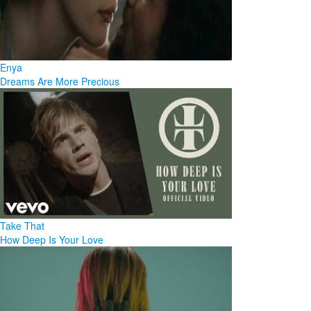
Enya
Dreams Are More Precious
Take That
How Deep Is Your Love