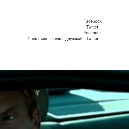
Facebook
Twitter
Facebook
Поділіться піснею з друзями!
Twitter