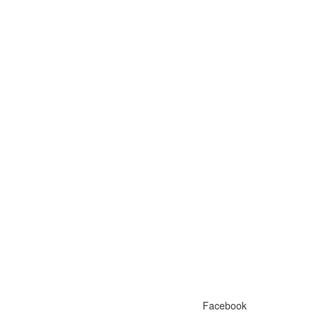
Facebook