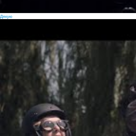
Дякую