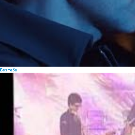
Без тебе