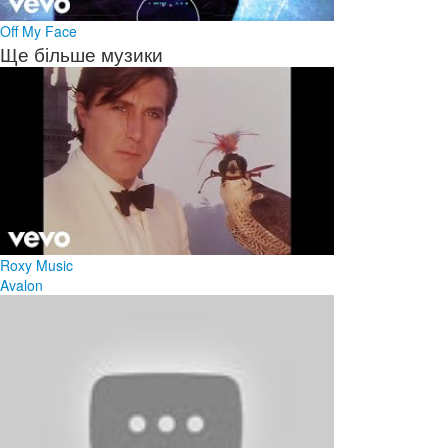
Off My Face
Ще більше музики
Roxy Music
Avalon