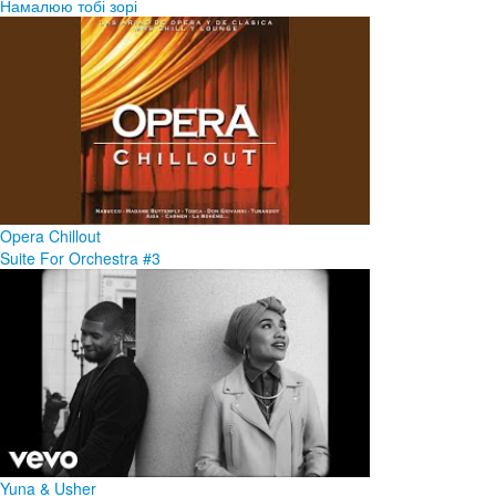
Намалюю тобі зорі
Opera Chillout
Suite For Orchestra #3
Yuna & Usher