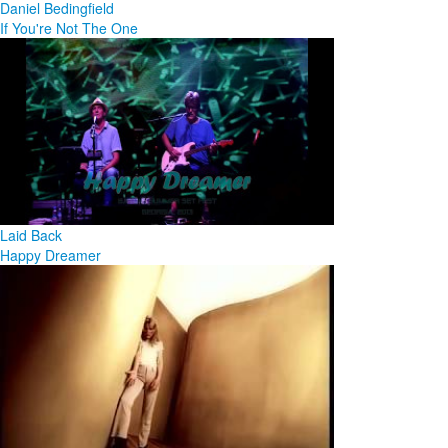
Daniel Bedingfield
If You're Not The One
Laid Back
Happy Dreamer