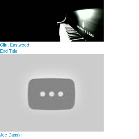
Clint Eastwood
End Title
Joe Dassin