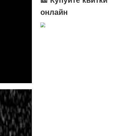
онлайн