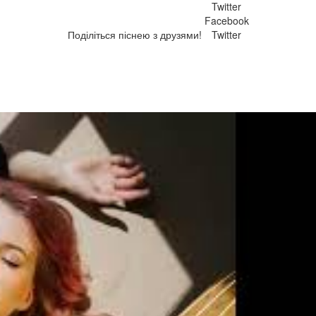
Twitter
Facebook
Поділіться піснею з друзями!
Twitter