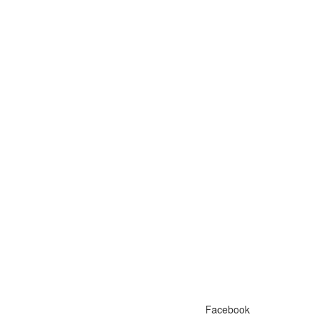
Facebook