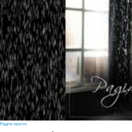
Радіти просто