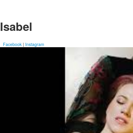
Isabel
Facebook
|
Instagram