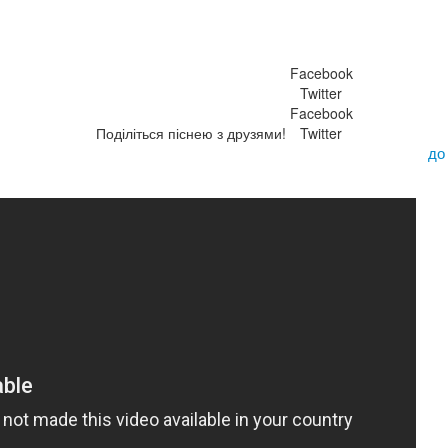
Facebook
Twitter
Facebook
Поділіться піснею з друзями!
Twitter
до