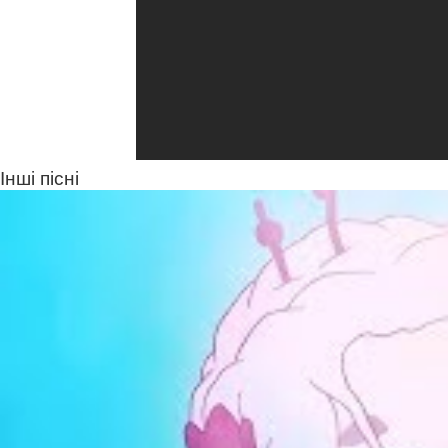
Інші пісні