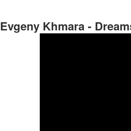
Evgeny Khmara - Dream