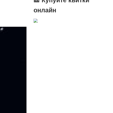
онлайн