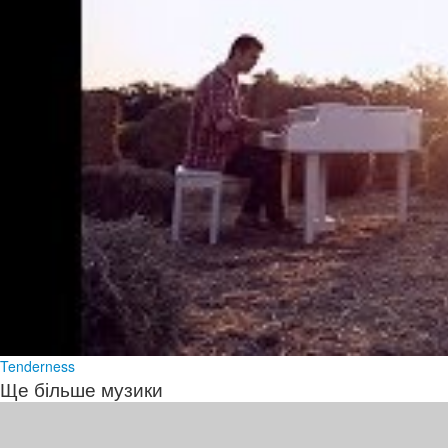
Tenderness
Ще більше музики