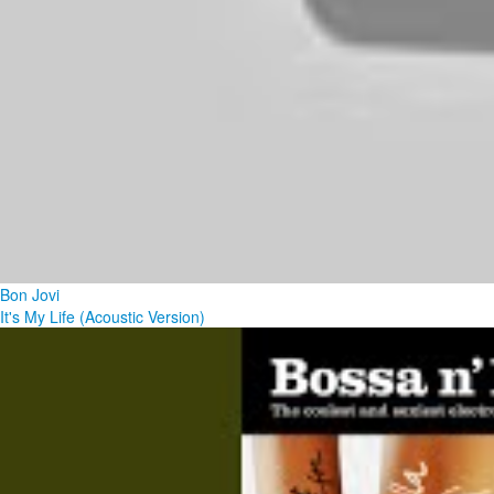
Bon Jovi
It's My Life (Acoustic Version)