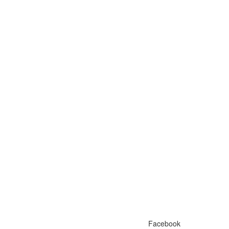
Facebook