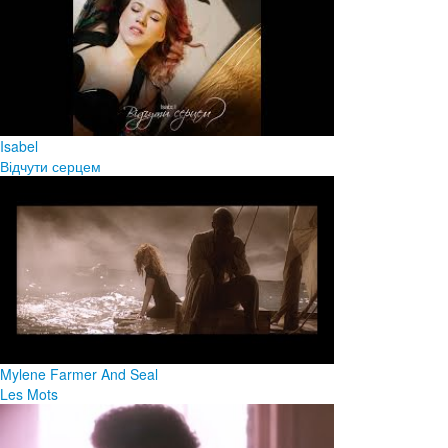
Isabel
Відчути серцем
Mylene Farmer And Seal
Les Mots