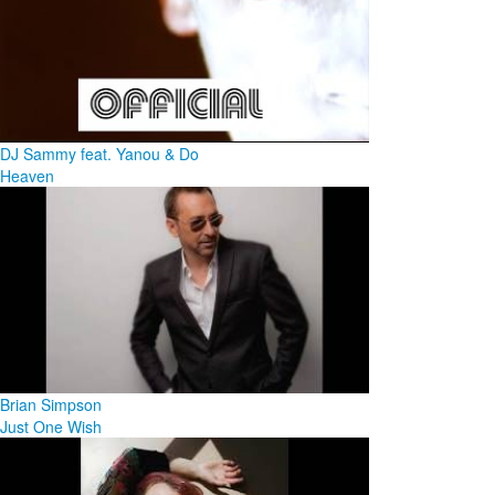
DJ Sammy feat. Yanou & Do
Heaven
Brian Simpson
Just One Wish