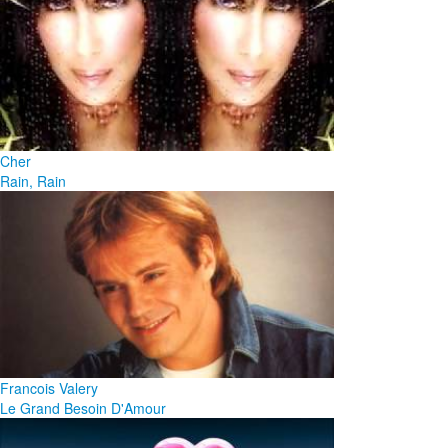
Cher
Rain, Rain
Francois Valery
Le Grand Besoin D'Amour