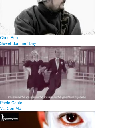
Chris Rea
Sweet Summer Day
Paolo Conte
Via Con Me