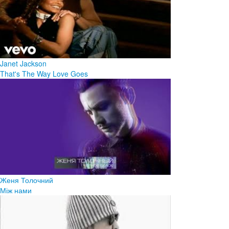
Janet Jackson
That's The Way Love Goes
Женя Толочний
Між нами