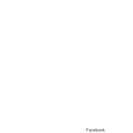
Facebook