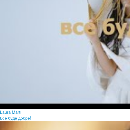
Laura Marti
Все буде добре!