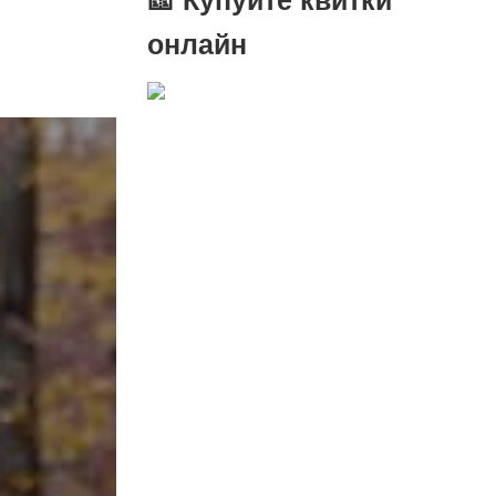
онлайн