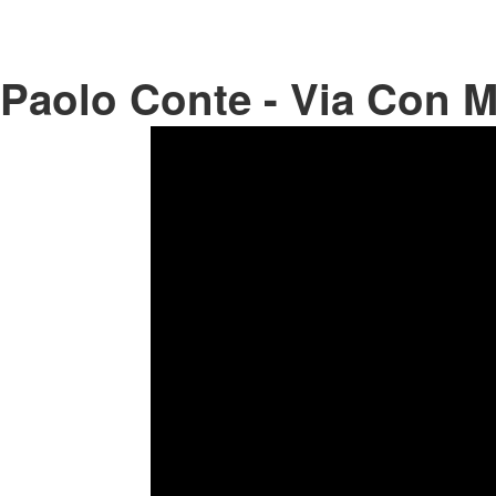
Paolo Conte - Via Con 