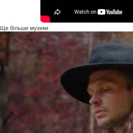
Ще більше музики