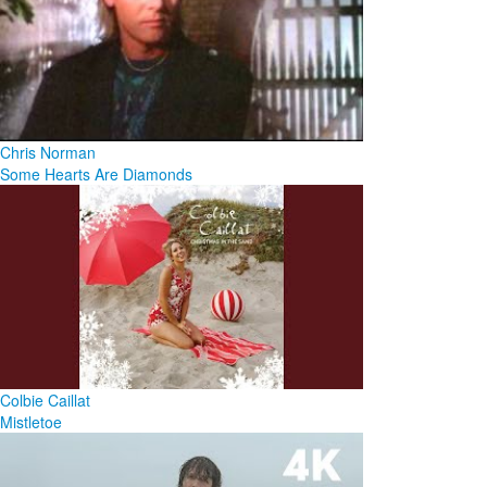
Chris Norman
Some Hearts Are Diamonds
Colbie Caillat
Mistletoe