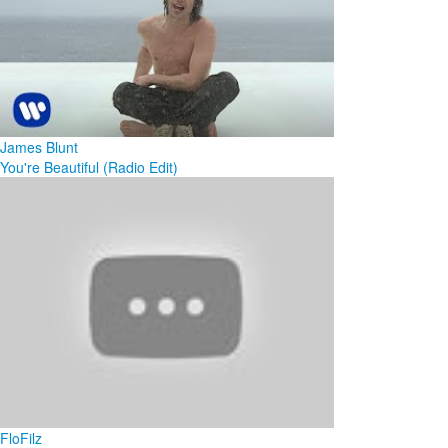
James Blunt
You're Beautiful (Radio Edit)
FloFilz