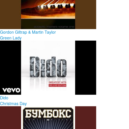
Gordon Giltrap & Martin Taylor
Green Lady
Dido
Christmas Day