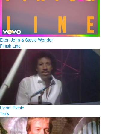
Elton John & Stevie Wonder
Finish Line
Lionel Richie
Truly