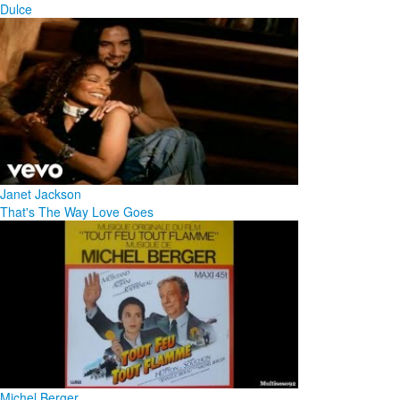
Dulce
Janet Jackson
That's The Way Love Goes
Michel Berger