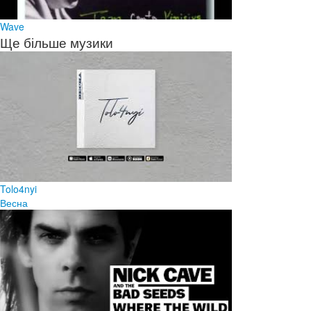
Wave
Ще більше музики
Tolo4nyi
Весна