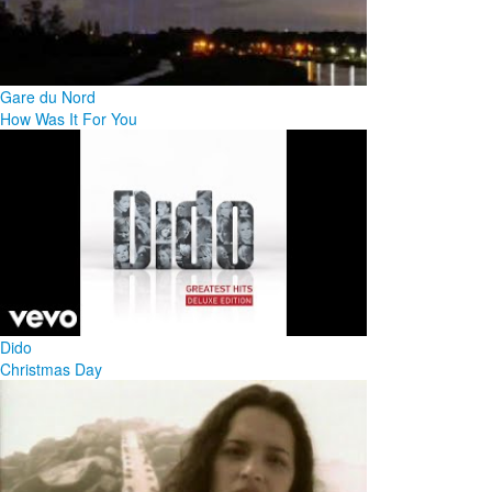
Gare du Nord
How Was It For You
Dido
Christmas Day