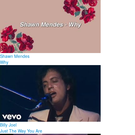
Shawn Mendes
Why
Billy Joel
Just The Way You Are