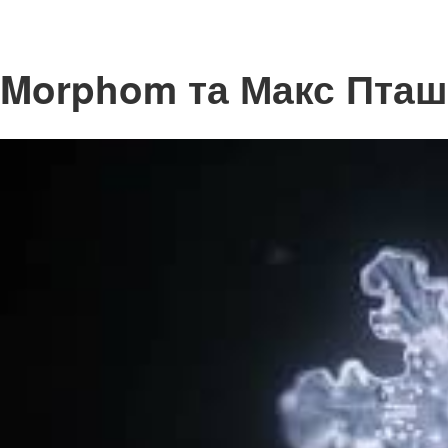
Morphom та Макс Пта