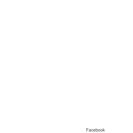
Facebook