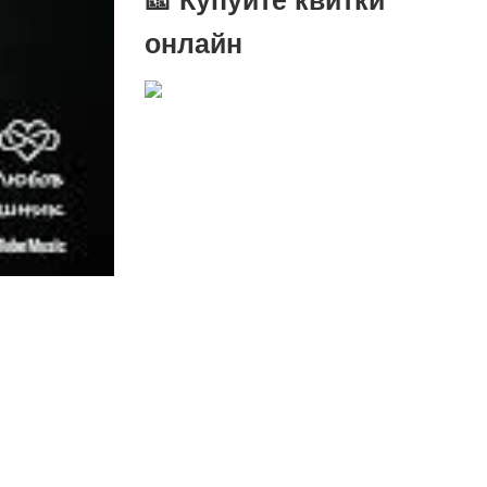
онлайн