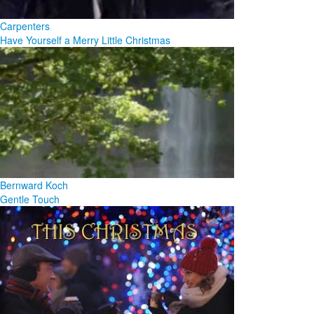
Carpenters
Have Yourself a Merry Little Christmas
Bernward Koch
Gentle Touch