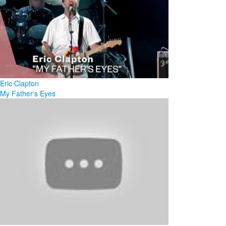
Eric Clapton
My Father's Eyes