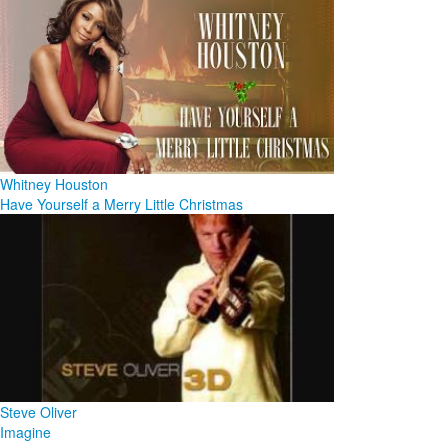
Whitney Houston
Have Yourself a Merry Little Christmas
Steve Oliver
Imagine