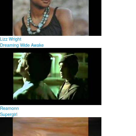
Lizz Wright
Dreaming Wide Awake
Reamonn
Supergirl