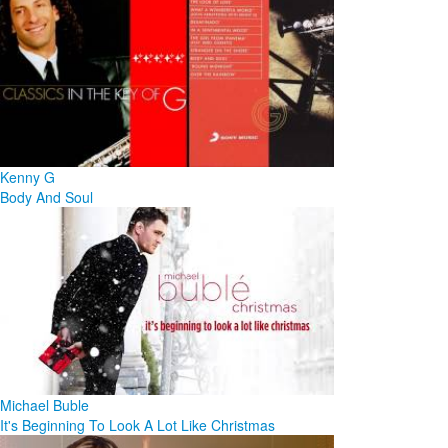
Kenny G
Body And Soul
Michael Buble
It's Beginning To Look A Lot Like Christmas