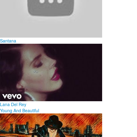
Santana
Lana Del Rey
Young And Beautiful