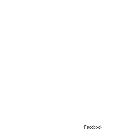
Facebook