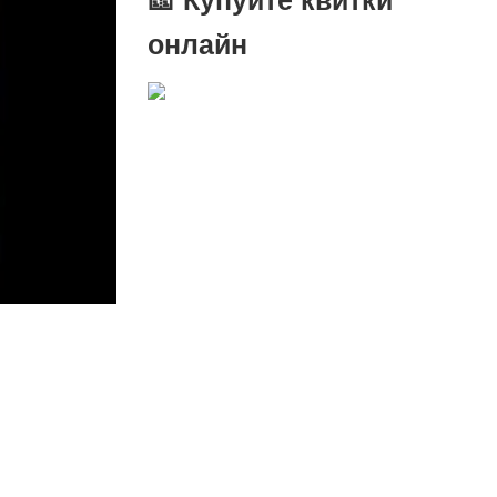
онлайн