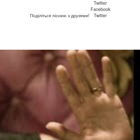
Twitter
Facebook
Поділіться піснею з друзями!
Twitter