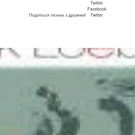
Twitter
Facebook
Поділіться піснею з друзями!
Twitter