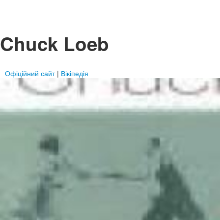
Chuck Loeb
Офіційний сайт
|
Вікіпедія