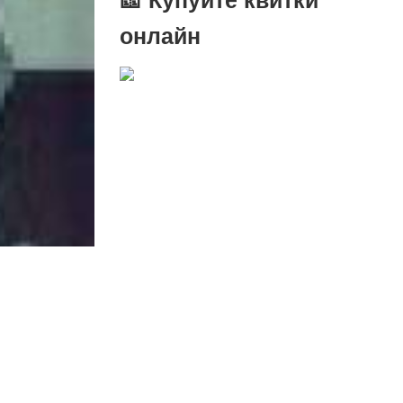
онлайн