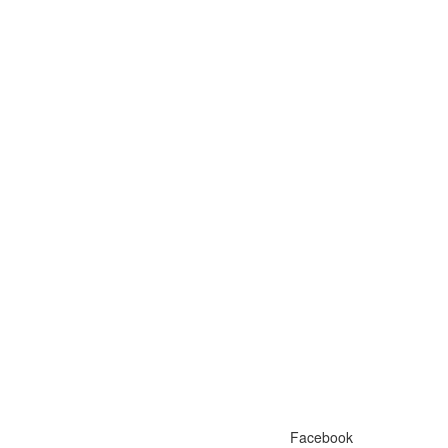
Facebook