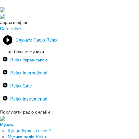
Зараз в ефірі
Cars
Drive
Слухати Radio Relax
ще більше музики
Relax Українською
Relax International
Relax Cafe
Relax Instrumental
Як слухати радіо онлайн
Музика
Що це була за пісня?
Музика радіо Relax