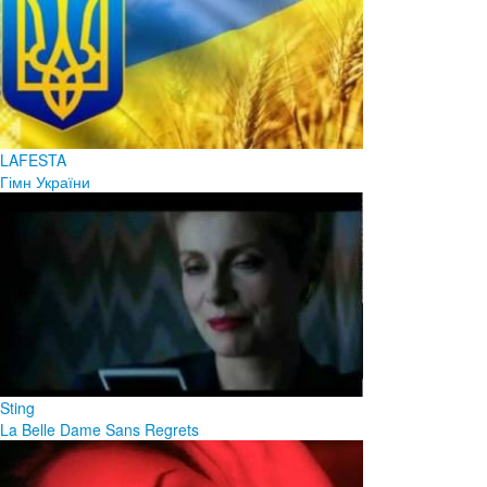
LAFESTA
Гімн України
Sting
La Belle Dame Sans Regrets