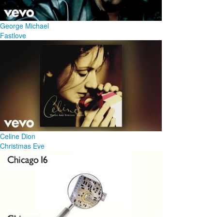
George Michael
Fastlove
Celine Dion
Christmas Eve