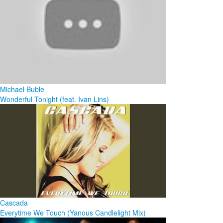
Michael Buble
Wonderful Tonight (feat. Ivan Lins)
Cascada
Everytime We Touch (Yanous Candlelight Mix)