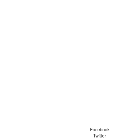
Facebook
Twitter