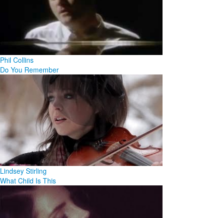
Phil Collins
Do You Remember
Lindsey Stirling
What Child Is This