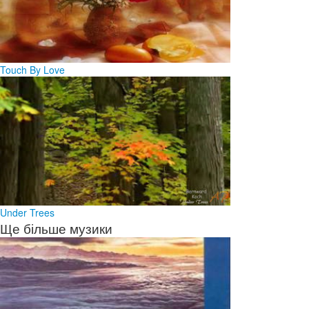
Touch By Love
Under Trees
Ще більше музики