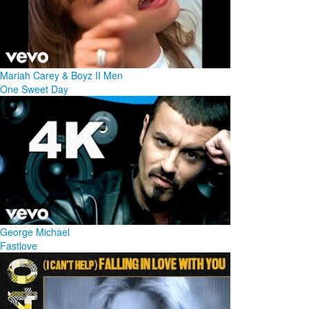
Mariah Carey & Boyz II Men
One Sweet Day
George Michael
Fastlove