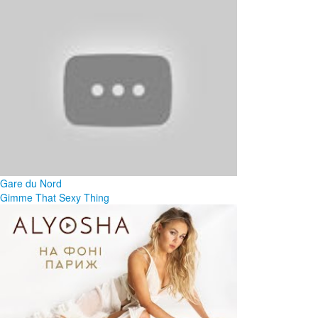
Gare du Nord
Gimme That Sexy Thing