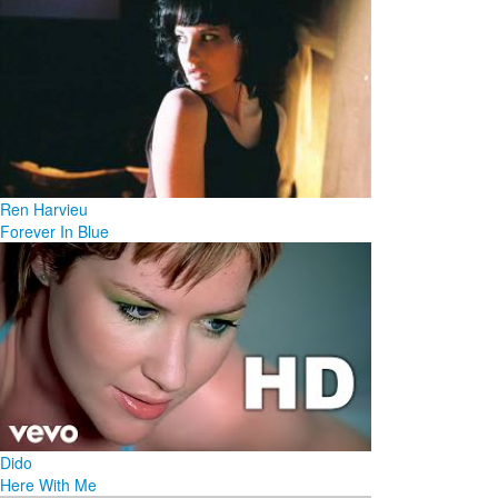
Ren Harvieu
Forever In Blue
Dido
Here With Me