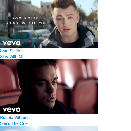
Sam Smith
Stay With Me
Robbie Williams
She's The One