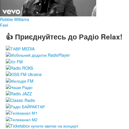
Robbie Williams
Feel
👍 Приєднуйтесь до Радіо Relax!