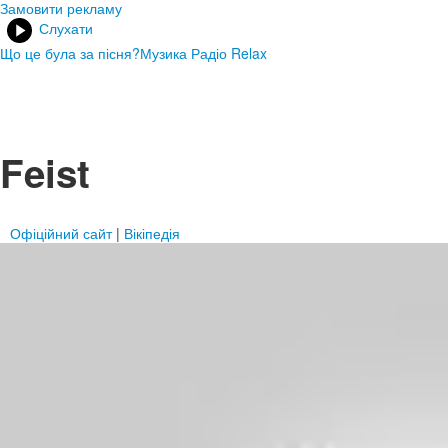
Замовити рекламу
Слухати
Що це була за пісня?
Музика Радіо Relax
Feist
Офіційний сайт
|
Вікіпедія