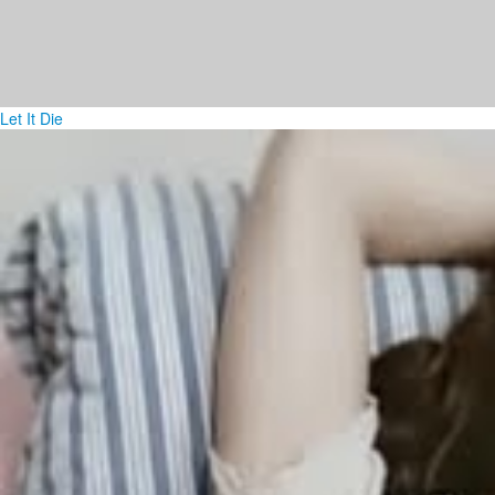
Let It Die