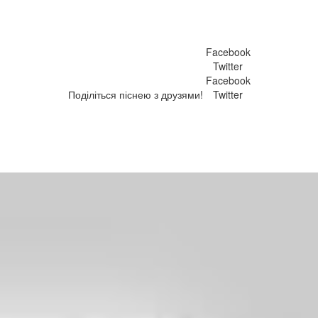
Facebook
Twitter
Facebook
Поділіться піснею з друзями!
Twitter