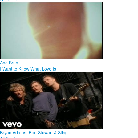
Ane Brun
I Want to Know What Love Is
Bryan Adams, Rod Stewart & Sting