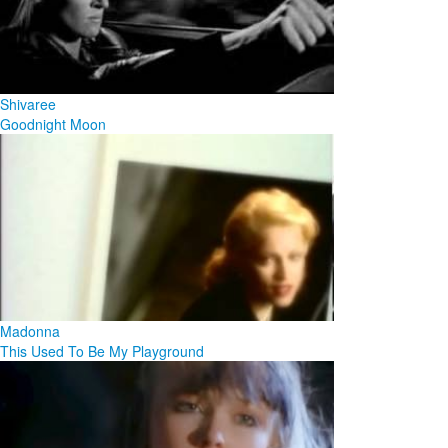
Shivaree
Goodnight Moon
Madonna
This Used To Be My Playground