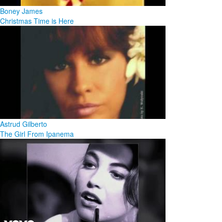
Boney James
Christmas Time is Here
Astrud Gilberto
The Girl From Ipanema