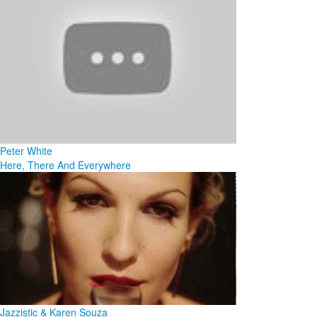
Peter White
Here, There And Everywhere
Jazzistic & Karen Souza