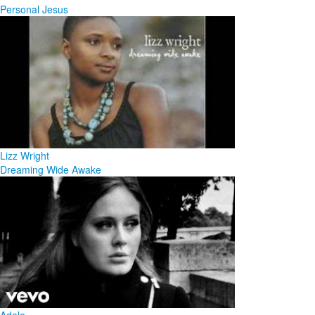
Personal Jesus
Lizz Wright
Dreaming Wide Awake