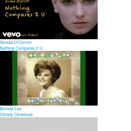
Sinead O'Connor
Nothing Compares 2 U
Brenda Lee
Christy Christmas