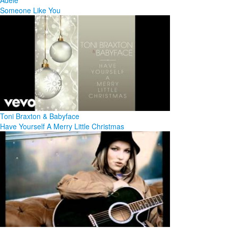
Adele
Someone Like You
Toni Braxton & Babyface
Have Yourself A Merry Little Christmas