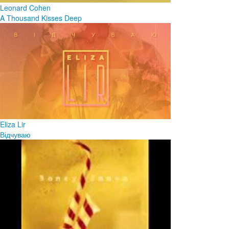
Leonard Cohen
A Thousand Kisses Deep
Eliza Lir
Відчуваю