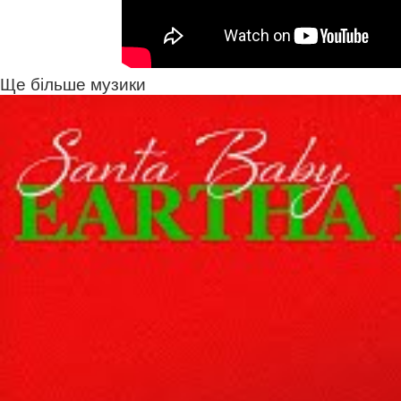
Ще більше музики