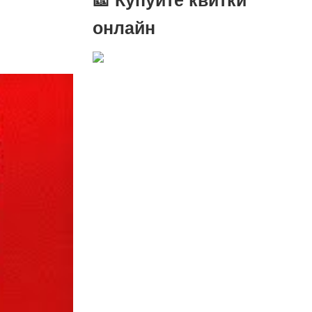
онлайн