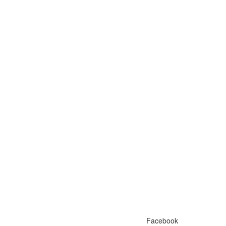
Facebook