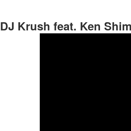
DJ Krush feat. Ken Shi