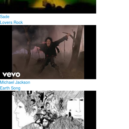
Sade
Lovers Rock
Michael Jackson
Earth Song