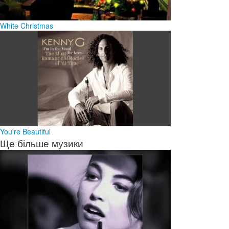
White Christmas
You're Beautiful
Ще більше музики