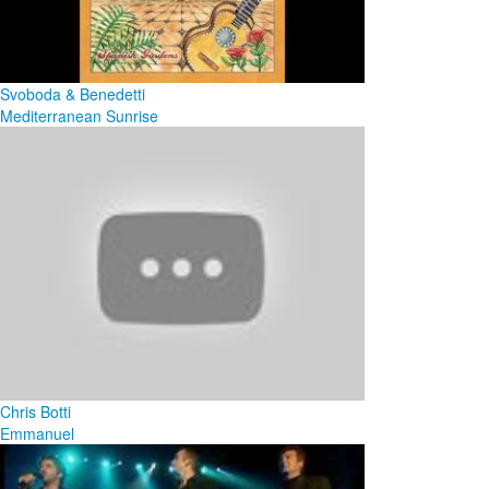
Svoboda & Benedetti
Mediterranean Sunrise
Chris Botti
Emmanuel