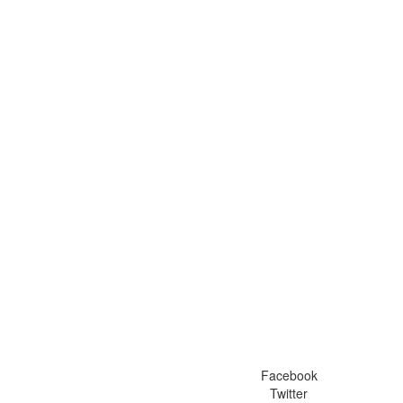
Facebook
Twitter