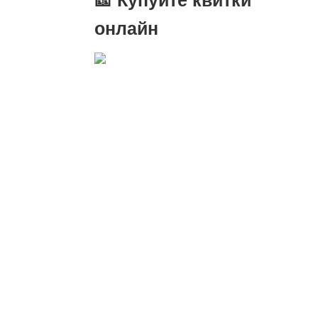
онлайн