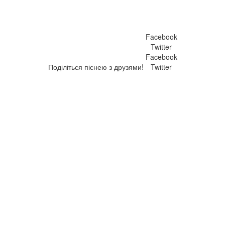
Facebook
Twitter
Facebook
Поділіться піснею з друзями!
Twitter