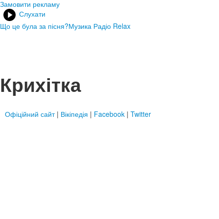
Замовити рекламу
Слухати
Що це була за пісня?
Музика Радіо Relax
Крихітка
Офіційний сайт
|
Вікіпедія
|
Facebook
|
Twitter