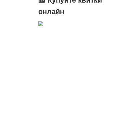
онлайн