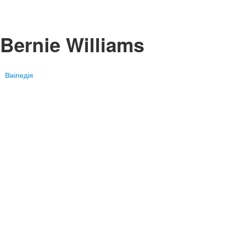
Bernie Williams
Вікіпедія