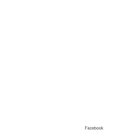
Facebook