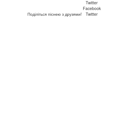
Twitter
Facebook
Поділіться піснею з друзями!
Twitter