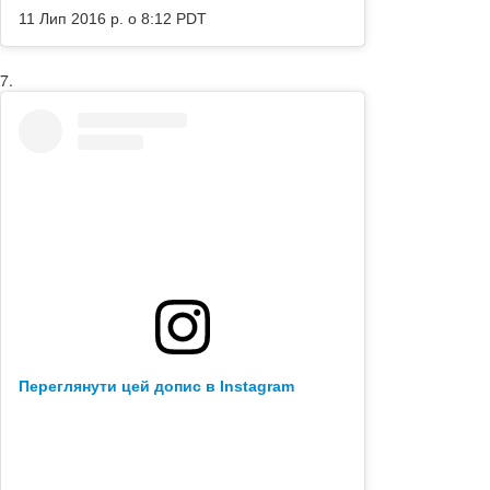
11 Лип 2016 р. о 8:12 PDT
7.
Переглянути цей допис в Instagram