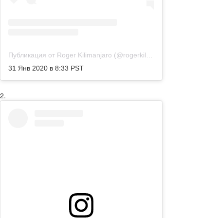
Публикация от Roger Kilimanjaro (@rogerkilimanjaro)
31 Янв 2020 в 8:33 PST
2.