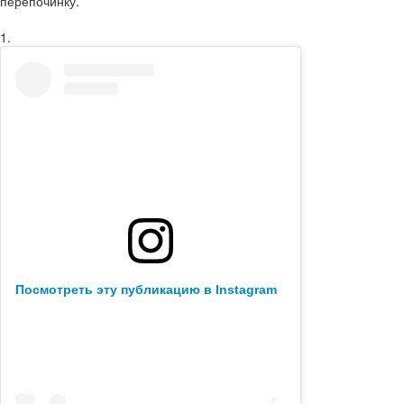
перепочинку.
1.
Посмотреть эту публикацию в Instagram