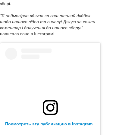
зборі.
"Я неймовірно вдячна за ваш теплий фідбек
щодо нашого відео та синглу! Дякую за кожен
коментар і долучення до нашого збору!" -
написала вона в Інстаграмі.
Посмотреть эту публикацию в Instagram