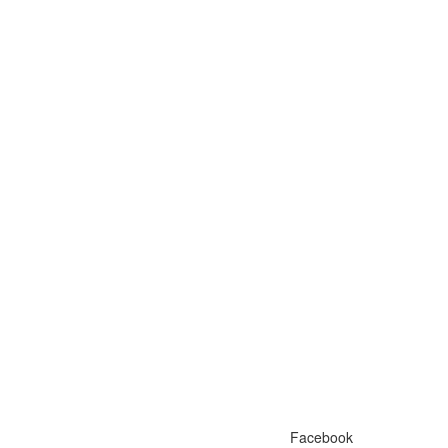
Facebook