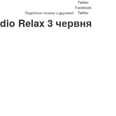
Twitter
Facebook
Поділіться піснею з друзями!
Twitter
adio Relax 3 червня