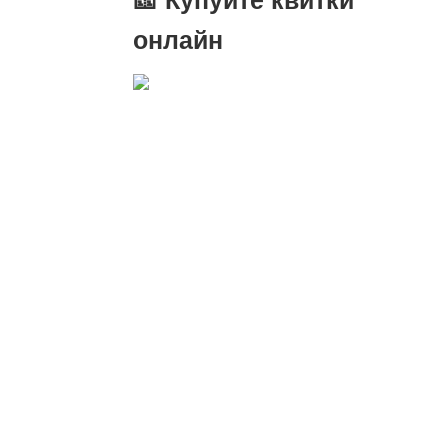
онлайн